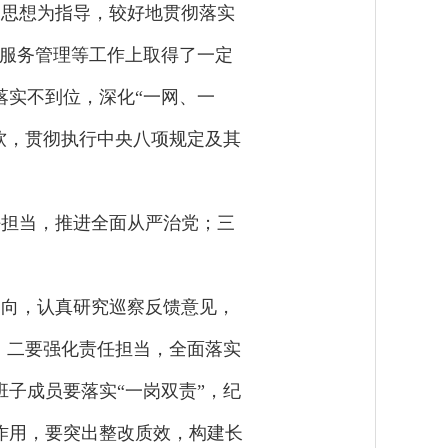
义思想为指导，较好地贯彻落实
口服务管理等工作上取得了一定
落实不到位，深化“一网、一
软，贯彻执行中央八项规定及其
任担当，推进全面从严治党；三
。
导向，认真研究巡察反馈意见，
。二要强化责任担当，全面落实
子成员要落实“一岗双责”，纪
作用，要突出整改质效，构建长