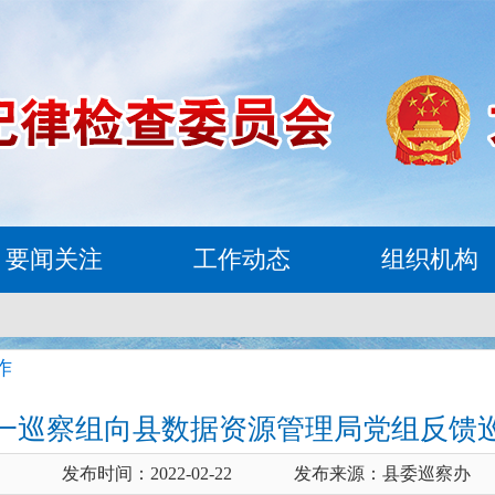
要闻关注
工作动态
组织机构
作
一巡察组向县数据资源管理局党组反馈
发布时间：2022-02-22
发布来源：县委巡察办