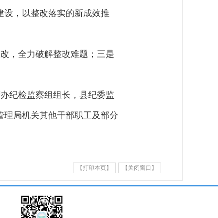
建设，以整改落实的新成效推
立改，全力破解整改难题；三是
府办纪检监察组组长，县纪委监
管理局机关其他干部职工及部分
【打印本页】
【关闭窗口】