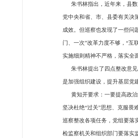
朱书林指出，近年来，县数
党中央和省、市、县委有关决策
成效。但巡察也发现了一些问
门、一次”改革力度不够，“互
实施细则精神不严格，落实全
朱书林提出了四点整改意见
是加强组织建设，提升基层党建
黄知开要求：一要提高政治
坚决杜绝“过关”思想、克服
巡察整改各项任务，党组要落
检监察机关和组织部门要落实