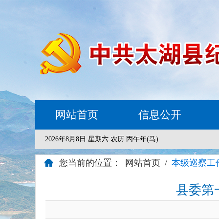
网站首页
信息公开
2026年8月8日 星期六 农历 丙午年(马)
您当前的位置：
网站首页
/
本级巡察工
县委第