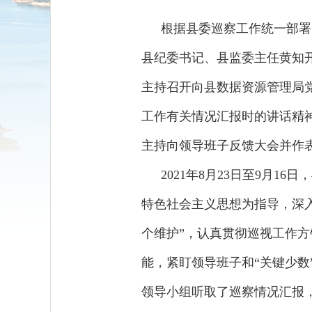
根据县委巡察工作统一部署
县纪委书记、县监委主任黄知
主持召开向县数据资源管理局
工作有关情况汇报时的讲话精
主持向领导班子反馈大会并作
2021年8月23日至9月
特色社会主义思想为指导，深入
个维护”，认真贯彻巡视工作方
能，紧盯领导班子和“关键少
领导小组听取了巡察情况汇报