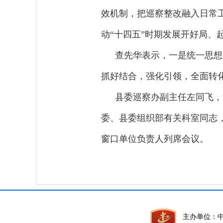
效机制，把巡察整改融入日常
动“十四五”时期发展开好局、
查先华表示，一是统一思想
抓好结合，强化引领，全面转
县委巡察办副主任左同飞，
委、县委组织部有关科室同志
窗口单位负责人列席会议。
主办单位：