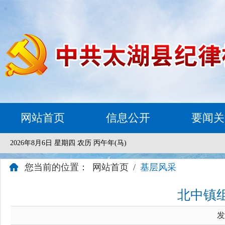
网站首页
信息公开
要闻关
2026年8月6日 星期四 农历 丙午年(马)
您当前的位置：
网站首页
/
基层风采
北中镇
发