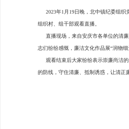
2023年1月19日晚，北中镇纪委
组织村、组干部观看直播。
直播现场，来自安庆市各单位的清廉
志们纷纷感慨
，
廉洁文化作品展“
润物细
观看结束后大家纷纷表示崇廉尚洁的
的防线，守住清廉、抵制诱惑，让清正