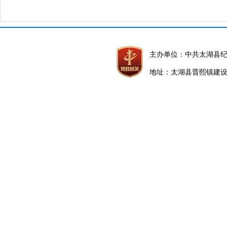
主办单位：中共太湖县
地址：太湖县晋熙镇建设路5