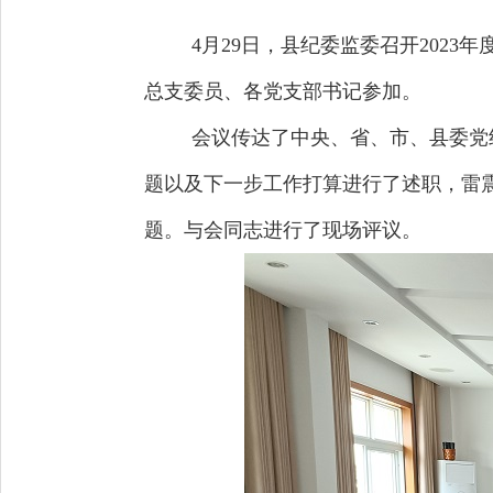
4月29日，县纪委监委召开202
总支委员、各党支部书记参加。
会议传达了中央、省、市、县委党
题以及下一步工作打算进行了述职，雷
题。与会同志进行了现场评议。