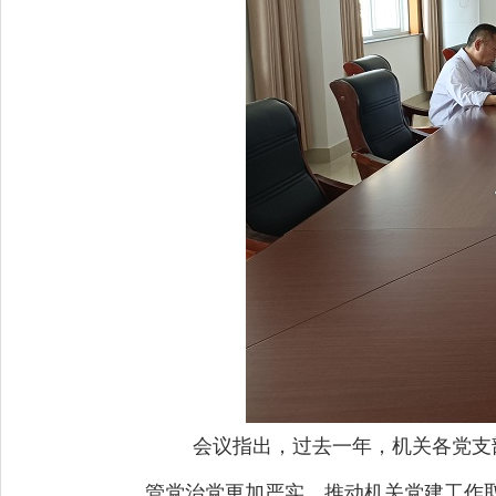
会议指出，过去一年，机关各党支
管党治党更加严实，推动机关党建工作