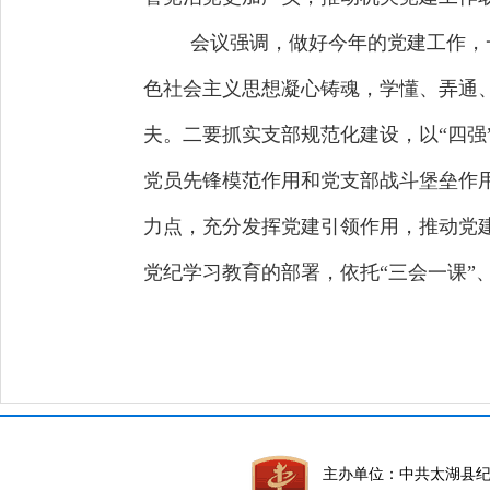
会议强调，做好今年的党建工作，
色社会主义思想凝心铸魂，学懂、弄通
夫。二要抓实支部规范化建设，以“四
党员先锋模范作用和党支部战斗堡垒作
力点，充分发挥党建引领作用，推动党
党纪学习教育的部署，依托“三会一课”
主办单位：中共太湖县