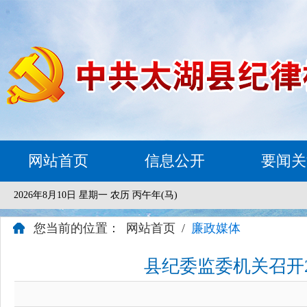
网站首页
信息公开
要闻关
2026年8月10日 星期一 农历 丙午年(马)
您当前的位置：
网站首页
/
廉政媒体
县纪委监委机关召开