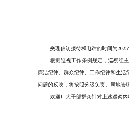
受理信访接待和电话的时间为2025
根据巡视工作条例规定，巡察组主
廉洁纪律、群众纪律、工作纪律和生活
问题的反映，将按照分级负责、属地管
欢迎广大干部群众针对上述巡察内