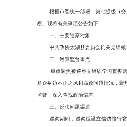
根据市委统一部署，第七提级（交叉
察。现将有关事项公告如下：
一、主要巡察对象
中共政协太湖县委员会机关党组领
二、巡察监督重点
重点聚焦被巡察党组织学习贯彻落实
群众身边不正之风和腐败问题情况，聚
监督，深入查找政治偏差。
三、反映问题渠道
巡察期间，巡察组设立信访接待窗