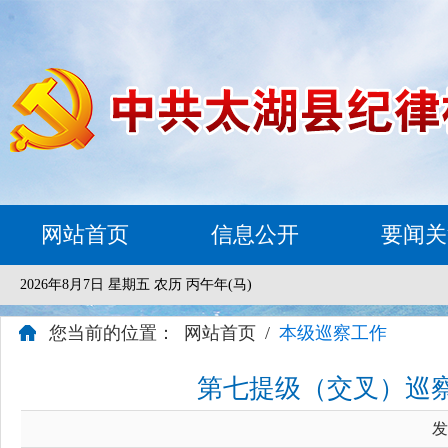
网站首页
信息公开
要闻关
2026年8月7日 星期五 农历 丙午年(马)
您当前的位置：
网站首页
/
本级巡察工作
第七提级（交叉）巡
发