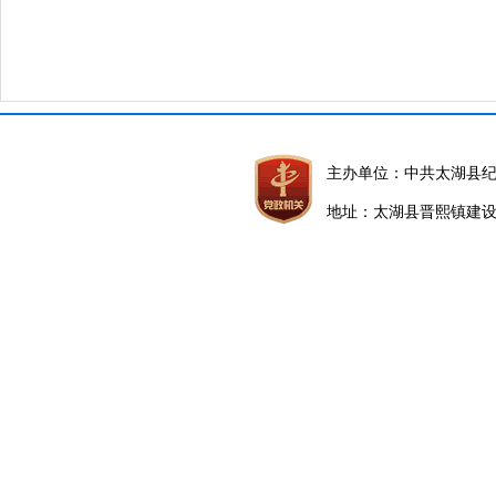
主办单位：中共太湖县
地址：太湖县晋熙镇建设路5