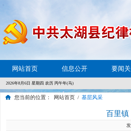
网站首页
信息公开
要闻关
2026年8月6日 星期四 农历 丙午年(马)
您当前的位置：
网站首页
/
基层风采
百里镇
发