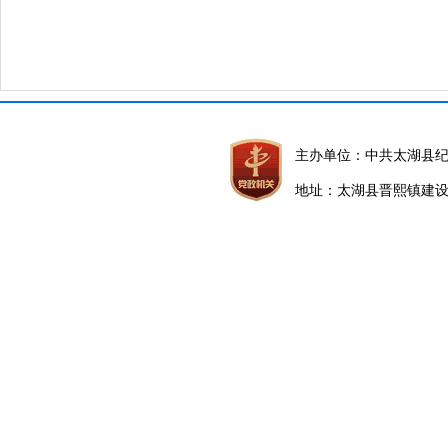
主办单位：中共太湖县
地址：太湖县晋熙镇建设路5