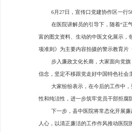
6月27日，宣传口党建协作区一行
在医院讲解员的引导下，随着“正
富的图文资料、生动的中医文化展示，
项准则》为主要内容拍摄的警示教育片
步入廉政文化长廊，大家面向党旗
信念，坚定不移跟党走好中国特色社会
大家纷纷表示，在今后的工作中，
性和纯洁性，进一步筑牢党员干部拒腐
下一步，县中医院将常态化开展廉
人心，以清正廉洁的工作作风推动医院