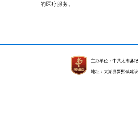
的医疗服务。
主办单位：中共太湖县
地址：太湖县晋熙镇建设路5