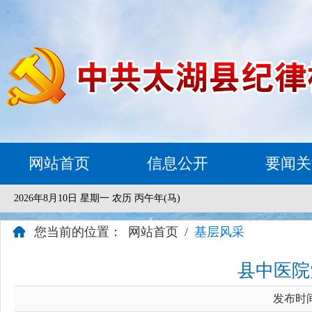
网站首页
信息公开
要闻关
2026年8月10日 星期一 农历 丙午年(马)
您当前的位置：
网站首页
/
基层风采
县中医院
发布时间：