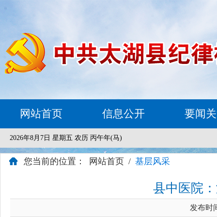
网站首页
信息公开
要闻关
2026年8月7日 星期五 农历 丙午年(马)
您当前的位置：
网站首页
/
基层风采
县中医院：
发布时间：