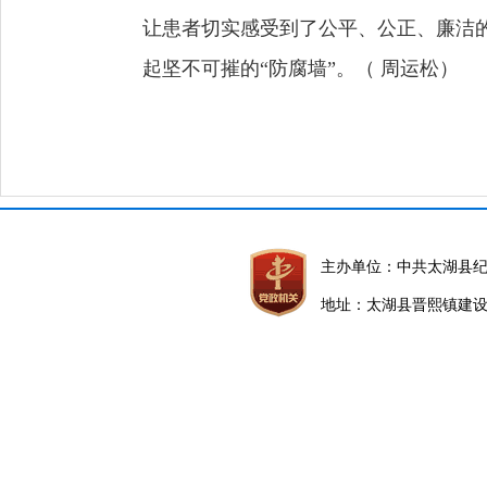
让患者切实感受到了公平、公正、廉洁
起坚不可摧的“防腐墙”。（ 周运松）
主办单位：中共太湖县
地址：太湖县晋熙镇建设路5