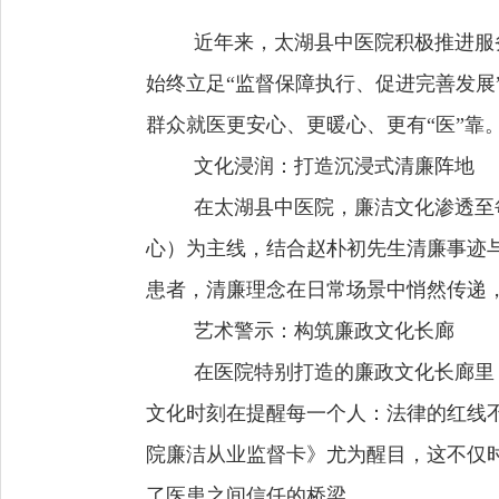
近年来，太湖县中医院积极推进服
始终立足“监督保障执行、促进完善发展
群众就医更安心、更暖心、更有“医”靠
文化浸润：打造沉浸式清廉阵地
在太湖县中医院，廉洁文化渗透至
心）为主线，结合赵朴初先生清廉事迹
患者，清廉理念在日常场景中悄然传递，
艺术警示：构筑廉政文化长廊
在医院特别打造的廉政文化长廊里
文化时刻在提醒每一个人：法律的红线
院廉洁从业监督卡》尤为醒目，这不仅
了医患之间信任的桥梁。