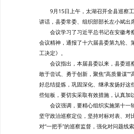
9月15日上午，太湖召开全县巡察
讲话，县委常委、组织部部长左小斌出
会议学习了习近平总书记在安徽考
会议精神，通报了十六届县委第九轮、
工决定》。
会议指出，本届县委以来，县委巡
敢于尝试、勇于创新，聚焦“高质量谋”
好总结提炼，巩固深化、继承发扬好这
些短板，要切实采取有效措施，认真加
会议强调，要精心组织实施第十一
坚守政治巡察定位，坚持对标对表、对
对“一把手”的巡察监督，强化对问题线