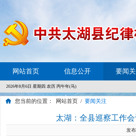
网站首页
信息公开
要闻关
2026年8月6日 星期四 农历 丙午年(马)
您当前的位置：
网站首页
/
要闻关注
太湖：全县巡察工作会
发布时