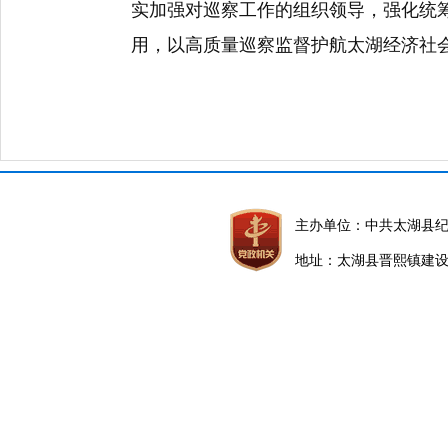
实加强对巡察工作的组织领导，强化统
用，以高质量巡察监督护航太湖经济社
主办单位：中共太湖县
地址：太湖县晋熙镇建设路5