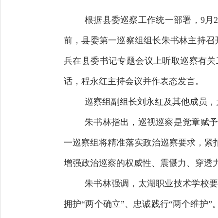
根据县委巡察工作统一部署，9月
前，县委第一巡察组组长朱书林主持召
兵在县委书记专题会议上听取巡察有关
话，程永红主持会议并作表态发言。
巡察组副组长刘永红及其他成员，
朱书林指出，巡视巡察是党章赋予
一巡察组将精准落实政治巡察要求，紧
增强政治巡察的权威性、震慑力、穿透
朱书林强调，太湖职业技术学校要
拥护“两个确立”、忠诚践行“两个维护