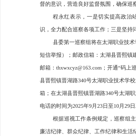
督的意识，营造良好监督氛围，确保巡
程永红表示，一是切实提高政治
识，全力配合巡察各项工作；三是坚持
县委第一巡察组将在太湖职业技术学校
短信举报）；邮政信箱：太湖县晋熙镇建设
邮箱：thxwxcyz@163.com；开
县晋熙镇晋湖路340号太湖职业技术学
箱；在太湖县晋熙镇晋湖路340号太湖
电话的时间为2025年9月23日至10月2
根据巡视工作条例规定，巡察组主
廉洁纪律、群众纪律、工作纪律和生活