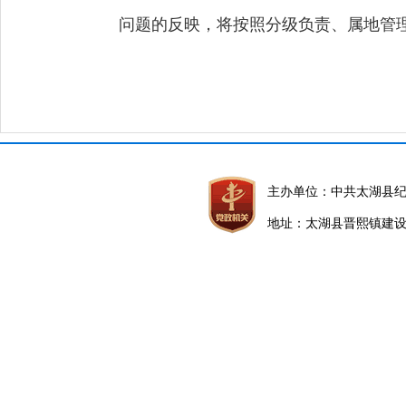
问题的反映，将按照分级负责、属地管
主办单位：中共太湖县
地址：太湖县晋熙镇建设路5