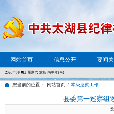
网站首页
信息公开
要闻关
2026年8月8日 星期六 农历 丙午年(马)
您当前的位置：
网站首页
/
本级巡察工作
县委第一巡察组
发