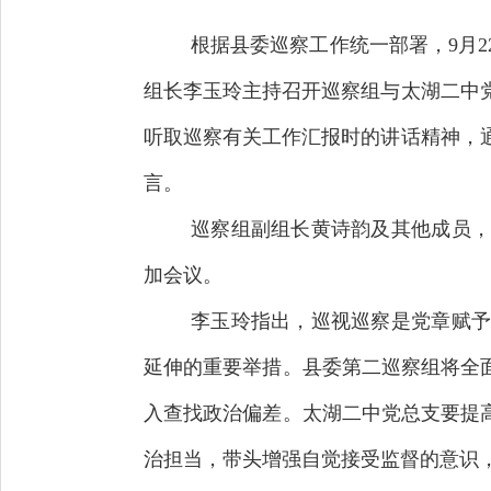
根据县委巡察工作统一部署，9月
组长李玉玲主持召开巡察组与太湖二中
听取巡察有关工作汇报时的讲话精神，
言。
巡察组副组长黄诗韵及其他成员，
加会议。
李玉玲指出，巡视巡察是党章赋予
延伸的重要举措。县委第二巡察组将全
入查找政治偏差。太湖二中党总支要提
治担当，带头增强自觉接受监督的意识