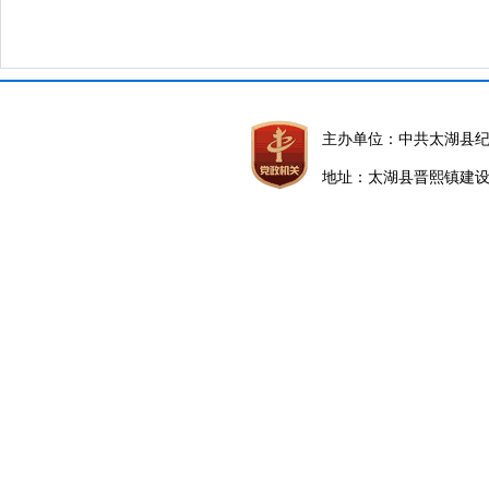
主办单位：中共太湖县
地址：太湖县晋熙镇建设路5