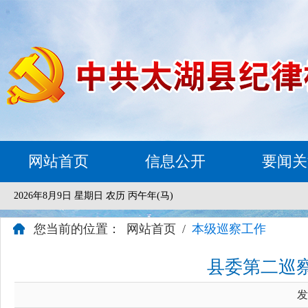
网站首页
信息公开
要闻关
2026年8月9日 星期日 农历 丙午年(马)
您当前的位置：
网站首页
/
本级巡察工作
县委第二巡
发