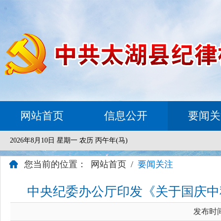
网站首页
信息公开
要闻关
2026年8月10日 星期一 农历 丙午年(马)
您当前的位置：
网站首页
/
要闻关注
中央纪委办公厅印发《关于国庆中
发布时间：