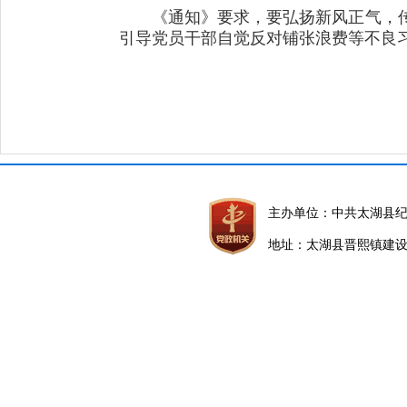
《通知》要求，要弘扬新风正气，
引导党员干部自觉反对铺张浪费等不良
主办单位：中共太湖县
地址：太湖县晋熙镇建设路5