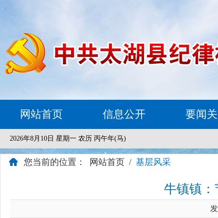
网站首页
信息公开
要闻关
2026年8月10日 星期一 农历 丙午年(马)
您当前的位置：
网站首页
/
基层风采
牛镇镇：
发