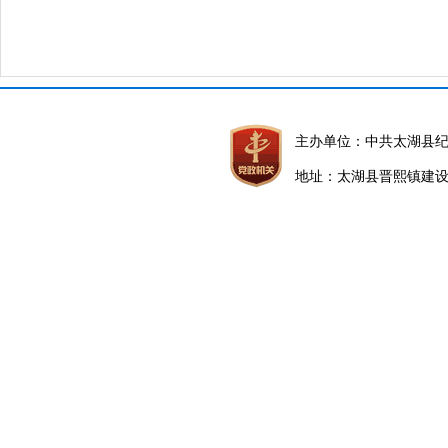
主办单位：中共太湖县
地址：太湖县晋熙镇建设路5