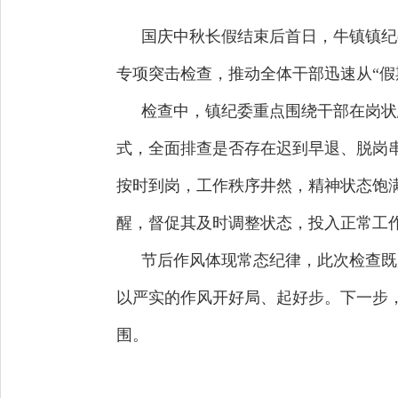
国庆中秋长假结束后首日，牛镇镇纪
专项突击检查，推动全体干部迅速从“假
检查中，镇纪委重点围绕干部在岗状
式，全面排查是否存在迟到早退、脱岗
按时到岗，工作秩序井然，精神状态饱
醒，督促其及时调整状态，投入正常工
节后作风体现常态纪律，此次检查既
以严实的作风开好局、起好步。下一步
围。