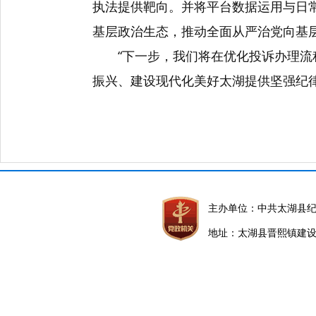
执法提供靶向。并将平台数据运用与日
基层政治生态，推动全面从严治党向基
“下一步，我们将在优化投诉办理
振兴、建设现代化美好太湖提供坚强纪
主办单位：中共太湖县
地址：太湖县晋熙镇建设路5