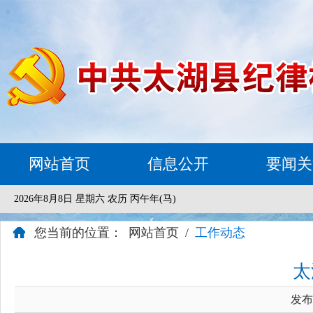
网站首页
信息公开
要闻关
2026年8月8日 星期六 农历 丙午年(马)
您当前的位置：
网站首页
/
工作动态
太
发布时