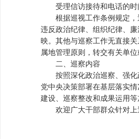
受理信访接待和电话的时
根据巡视工作条例规定，
违反政治纪律、组织纪律、廉
映。其他与巡察工作无直接关
属地管理原则，转交有关单位
二、巡察内容
按照深化政治巡察、强化
党中央决策部署在基层落实情
建设、巡察整改和成果运用等
欢迎广大干部群众针对上