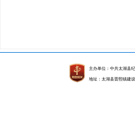
2
主办单位：中共太湖县
地址：太湖县晋熙镇建设路5