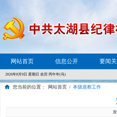
网站首页
信息公开
要闻关
2026年8月9日 星期日 农历 丙午年(马)
您当前的位置：
网站首页
/
本级巡察工作
发