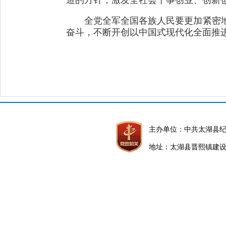
全党全军全国各族人民要更加紧密
奋斗，不断开创以中国式现代化全面推
主办单位：中共太湖县
地址：太湖县晋熙镇建设路5