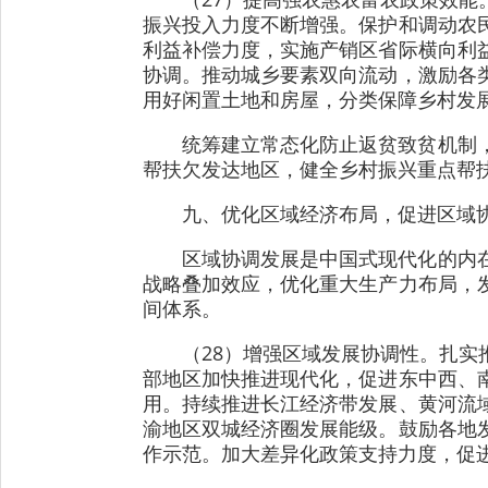
振兴投入力度不断增强。保护和调动农
利益补偿力度，实施产销区省际横向利
协调。推动城乡要素双向流动，激励各
用好闲置土地和房屋，分类保障乡村发
统筹建立常态化防止返贫致贫机制
帮扶欠发达地区，健全乡村振兴重点帮
九、优化区域经济布局，促进区域
区域协调发展是中国式现代化的内
战略叠加效应，优化重大生产力布局，
间体系。
（28）增强区域发展协调性。扎
部地区加快推进现代化，促进东中西、
用。持续推进长江经济带发展、黄河流
渝地区双城经济圈发展能级。鼓励各地
作示范。加大差异化政策支持力度，促