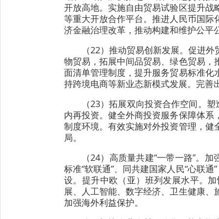
开放高地。实施自由贸易试验区提升战
等重大开放合作平台。推进人民币国际
济金融治理改革，推动构建和维护公平
（22）推动贸易创新发展。促进
物贸易，拓展中间品贸易、绿色贸易，
面清单管理制度，提升服务贸易标准化
持跨境电商等新业态新模式发展。完善
（23）拓展双向投资合作空间。塑
内再投资。健全外商投资服务保障体系
制度环境。有效实施对外投资管理，健
局。
（24）高质量共建“一带一路”。
标准“软联通”、同共建国家人民“心联
设。提升中欧（亚）班列发展水平。加
展、人工智能、数字经济、卫生健康、
加强海外利益保护。