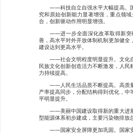
——科技自立自强水平大幅提高。
究和原始创新能力显著增强，重点领域
合，创新驱动作用明显增强。
——进一步全面深化改革取得新突
善，高水平对外开放体制机制更加健全
建设达到更高水平。
——社会文明程度明显提升。文化
民族文化创新创造活力不断激发，人民
力持续提高。
——人民生活品质不断提高。高质
产率提高同步，分配结构得到优化，中
平明显提升。
——美丽中国建设取得新的重大进
型能源体系初步建成，主要污染物排放
——国家安全屏障更加巩固。国家