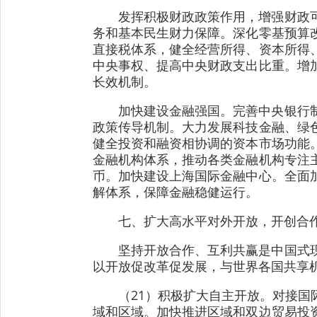
发挥积极财政政策作用，增强财政
务和基本民生财力保障。深化零基预算
直接税体系，健全经营所得、资本所得
中央事权、提高中央财政支出比重。增
长效机制。
加快建设金融强国。完善中央银行
政策传导机制。大力发展科技金融、绿
健全投资和融资相协调的资本市场功能
金融机构体系，推动各类金融机构专注
币。加快建设上海国际金融中心。全面
解体系，保障金融稳健运行。
七、扩大高水平对外开放，开创合
坚持开放合作、互利共赢是中国式
以开放促改革促发展，与世界各国共享
（21）积极扩大自主开放。对接
域和区域。加快推进区域和双边贸易投