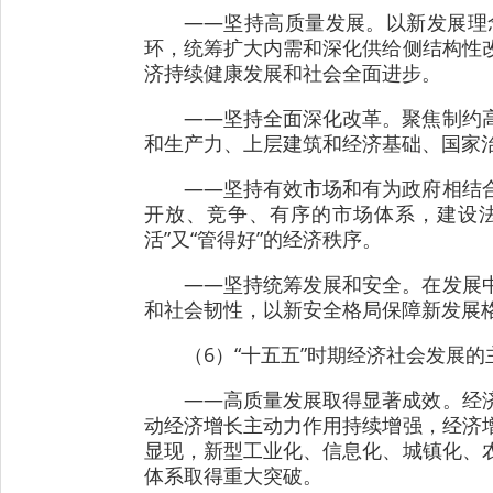
——坚持高质量发展。以新发展理
环，统筹扩大内需和深化供给侧结构性
济持续健康发展和社会全面进步。
——坚持全面深化改革。聚焦制约
和生产力、上层建筑和经济基础、国家
——坚持有效市场和有为政府相结
开放、竞争、有序的市场体系，建设
活”又“管得好”的经济秩序。
——坚持统筹发展和安全。在发展
和社会韧性，以新安全格局保障新发展
（6）“十五五”时期经济社会发展
——高质量发展取得显著成效。经
动经济增长主动力作用持续增强，经济
显现，新型工业化、信息化、城镇化、
体系取得重大突破。