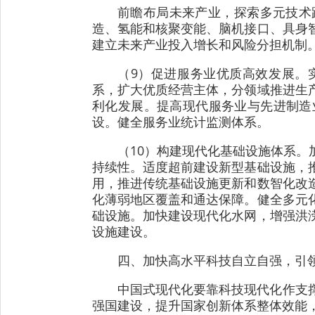
前瞻布局未来产业，探索多元技术
造、氢能和核聚变能、脑机接口、具身
建立未来产业投入增长和风险分担机制
（9）促进服务业优质高效发展。
系，扩大优质经营主体，分领域推进生
利化发展。提高现代服务业与先进制造
设。健全服务业统计监测体系。
（10）构建现代化基础设施体系
持续性。适度超前建设新型基础设施，
用，推进传统基础设施更新和数智化改
化薄弱地区覆盖和通达保障。健全多元
础设施。加快建设现代化水网，增强洪
设施建设。
四、加快高水平科技自立自强，引
中国式现代化要靠科技现代化作支
强国建设，提升国家创新体系整体效能