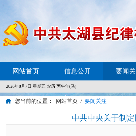
网站首页
信息公开
要闻关
2026年8月7日 星期五 农历 丙午年(马)
您当前的位置：
网站首页
/
要闻关注
中共中央关于制定