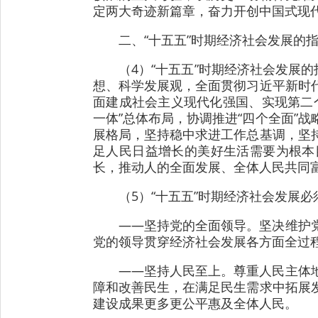
定两大奇迹新篇章，奋力开创中国式现
二、“十五五”时期经济社会发展的
（4）“十五五”时期经济社会发展
想、科学发展观，全面贯彻习近平新时
面建成社会主义现代化强国、实现第二
一体”总体布局，协调推进“四个全面”
展格局，坚持稳中求进工作总基调，坚
足人民日益增长的美好生活需要为根本
长，推动人的全面发展、全体人民共同
（5）“十五五”时期经济社会发展
——坚持党的全面领导。坚决维护
党的领导贯穿经济社会发展各方面全过
——坚持人民至上。尊重人民主体
障和改善民生，在满足民生需求中拓展
建设成果更多更公平惠及全体人民。