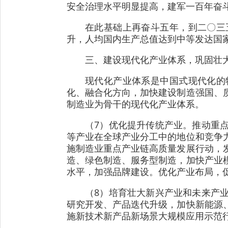
安全治理水平明显提高，建军一百年奋
在此基础上再奋斗五年，到二〇三
升，人均国内生产总值达到中等发达国
三、建设现代化产业体系，巩固壮
现代化产业体系是中国式现代化的
化、融合化方向，加快建设制造强国、
制造业为骨干的现代化产业体系。
（7）优化提升传统产业。推动重
等产业在全球产业分工中的地位和竞争
施制造业重点产业链高质量发展行动，
造、绿色制造、服务型制造，加快产业
水平，加强品牌建设。优化产业布局，
（8）培育壮大新兴产业和未来产
研究开发、产品迭代升级，加快新能源
施新技术新产品新场景大规模应用示范