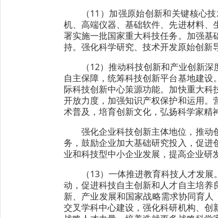
（11）加强原始创新和关键核心
机、高端仪器、基础软件、先进材料、
署实施一批国家重大科技任务。加强基
持。强化科学研究、技术开发原始创新
（12）推动科技创新和产业创新
自主保障，统筹科技创新平台基地建设
际科技创新中心策源功能。加快重大科
开放力度，加强知识产权保护和运用。
术普及，培育创新文化，弘扬科学家精
强化企业科技创新主体地位，推动
务，鼓励企业加大基础研究投入，促进
业和科技型中小企业发展，提高企业研
（13）一体推进教育科技人才发
动，促进科技自主创新和人才自主培养
新、产业发展和国家战略需求协同育人
交叉学科中心建设，强化科研机构、创