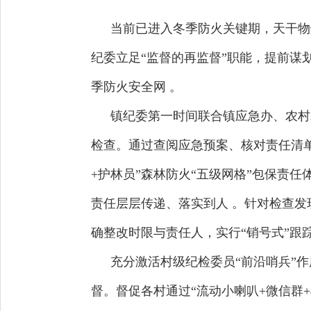
当前已进入冬季防火关键期，天干物
纪委立足“监督的再监督”职能，提前谋
季防火安全网 。
镇纪委第一时间联合镇应急办、农村
检查。通过查阅应急预案、核对责任清单
+护林员”森林防火“五级网格”包保责
责任层层传递、落实到人 。针对检查发
确整改时限与责任人，实行“销号式”跟
充分激活村级纪检委员“前沿哨兵”
督。督促各村通过“流动小喇叭+微信群