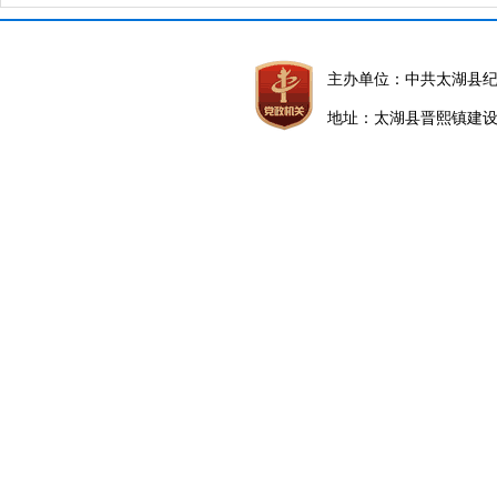
主办单位：中共太湖县
地址：太湖县晋熙镇建设路5