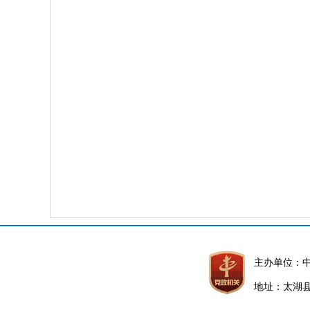
主办单位：
地址：太湖县晋