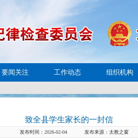
要闻关注
工作动态
组织机构
致全县学生家长的一封信
发布时间：2026-02-04
发布来源：太教之窗