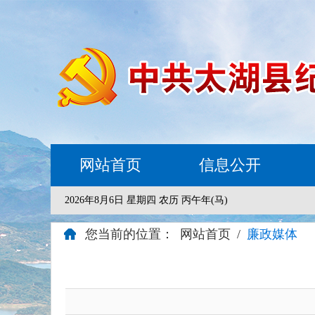
网站首页
信息公开
2026年8月6日 星期四 农历 丙午年(马)
您当前的位置：
网站首页
/
廉政媒体