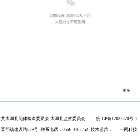
更多
中共太湖县纪律检查委员会 太湖县监察委员会
皖ICP备17027370号-1
熙镇建设路529号 联系电话：0556-4162252 技术运营：
一网科技