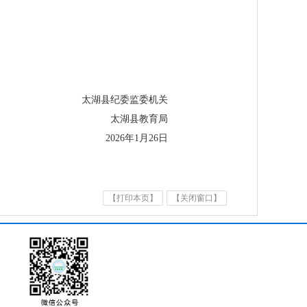
太湖县纪委监委机关
太湖县教育局
2026年1月26日
【打印本页】
【关闭窗口】