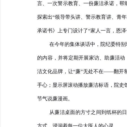
言、一次警示教育、一份廉洁承诺，帮助
探索出“领导带头讲、警示教育讲、青年
承诺书》上专门设计了“家人一言，恩泽
在今年的集体谈话中，院纪委特别增
的内容，并将定期开展家访、助廉活动，
洁文化品牌，让“廉”无处不在——翻开
手心；显示屏滚动播放廉洁标语，院史
节气说廉漫画。
从廉洁桌面的方寸之间到纸杯的日
方式，浸润着每一位太医人的心灵。