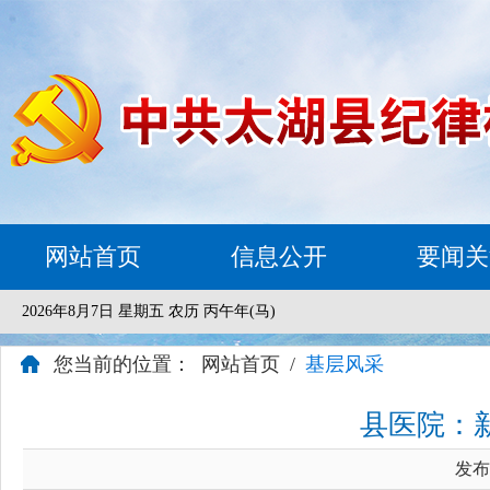
网站首页
信息公开
要闻关
2026年8月7日 星期五 农历 丙午年(马)
您当前的位置：
网站首页
/
基层风采
县医院：新
发布时