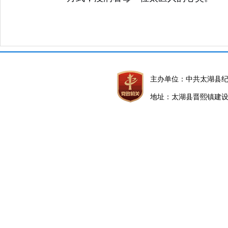
主办单位：中共太湖县
地址：太湖县晋熙镇建设路5