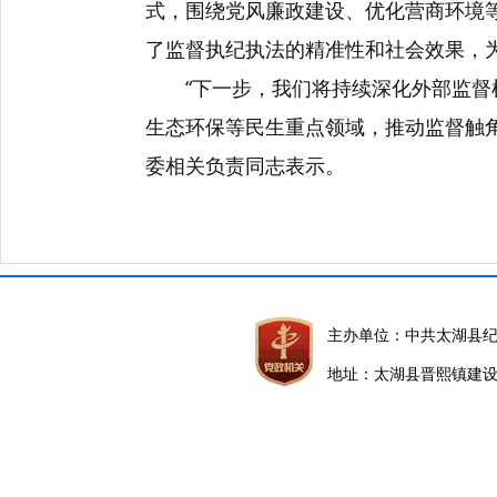
式，围绕党风廉政建设、优化营商环境
了监督执纪执法的精准性和社会效果，
“下一步，我们将持续深化外部监
生态环保等民生重点领域，推动监督触
委相关负责同志表示。
主办单位：中共太湖县
地址：太湖县晋熙镇建设路5