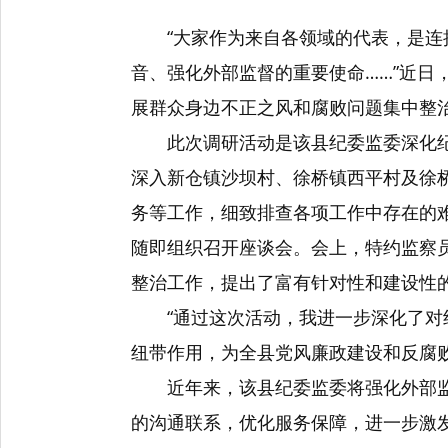
“大家作为来自各领域的代表，是
音、强化外部监督的重要使命……”近
展群众身边不正之风和腐败问题集中整治
此次调研活动是该县纪委监委深化
深入新仓镇沙坝村、徐桥镇西平村及徐桥
务等工作，细致排查各项工作中存在的
随即组织召开座谈会。会上，特约监察
整治工作，提出了富有针对性和建设性
“通过这次活动，我进一步深化了
纽带作用，为全县党风廉政建设和反腐
近年来，该县纪委监委将强化外部
的沟通联系，优化服务保障，进一步激