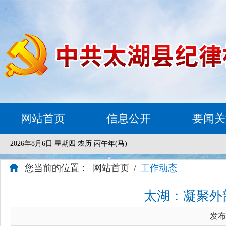
网站首页
信息公开
要闻关
2026年8月6日 星期四 农历 丙午年(马)
您当前的位置：
网站首页
/
工作动态
太湖：凝聚外
发布时