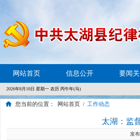
网站首页
信息公开
要闻关
2026年8月10日 星期一 农历 丙午年(马)
您当前的位置：
网站首页
/
工作动态
太湖：监督
发布时