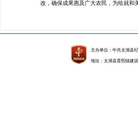
改，确保成果惠及广大农民，为绘就和
主办单位：中共太湖县
地址：太湖县晋熙镇建设路5