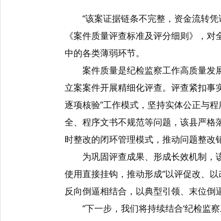
“该案证据链条不完整，资金流转凭
《案件质量评查标准及评分细则》，对全
中的各类薄弱环节。
案件质量是纪检监察工作高质量发展
立案案件开展精细化评查。评查紧扣事
逐项核验”工作模式，坚持实体公正与
全、程序文书不规范等问题，该县严格落
时整改的闭环管理模式，推动问题整改
为巩固评查成果、形成长效机制，
使用直接挂钩，推动形成“以评促改、以
反向倒逼相结合，以典型引领、末位倒
“下一步，我们将持续结合‘纪检监