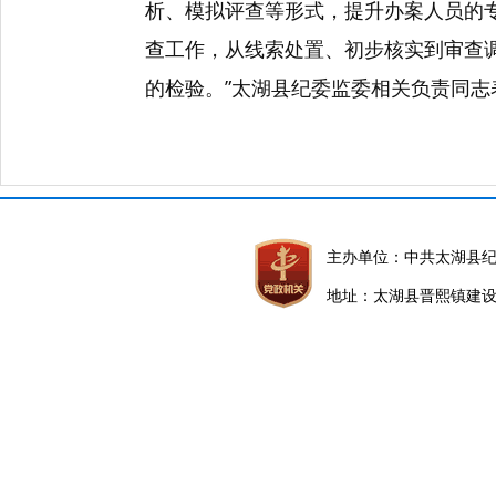
析、模拟评查等形式，提升办案人员的
查工作，从线索处置、初步核实到审查
的检验。”太湖县纪委监委相关负责同志
主办单位：中共太湖县
地址：太湖县晋熙镇建设路5