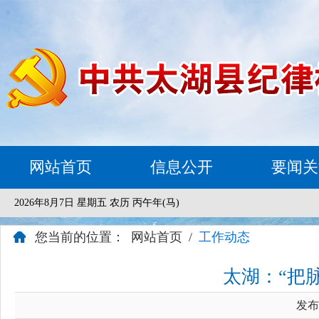
网站首页
信息公开
要闻关
2026年8月7日 星期五 农历 丙午年(马)
您当前的位置：
网站首页
/
工作动态
太湖：“把
发布时