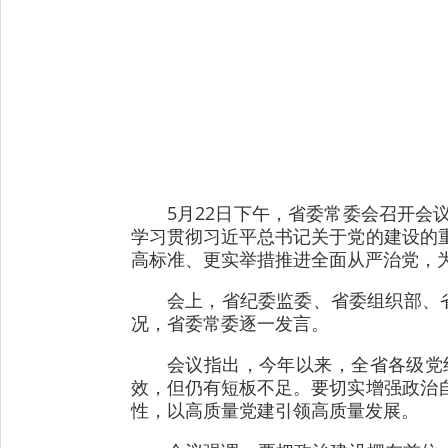
5月22日下午，省委常委会召开
学习贯彻习近平总书记关于党的建设的
高标准、更实举措推进全面从严治党，
会上，省纪委监委、省委组织部、
况，省委常委逐一发言。
会议指出，今年以来，全省各级党
效，但仍有短板不足。要切实增强政治
性，以高质量党建引领高质量发展。