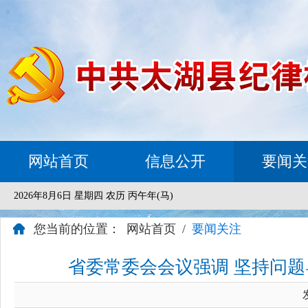
网站首页
信息公开
要闻关
2026年8月6日 星期四 农历 丙午年(马)
您当前的位置：
网站首页
/
要闻关注
省委常委会会议强调 坚持问