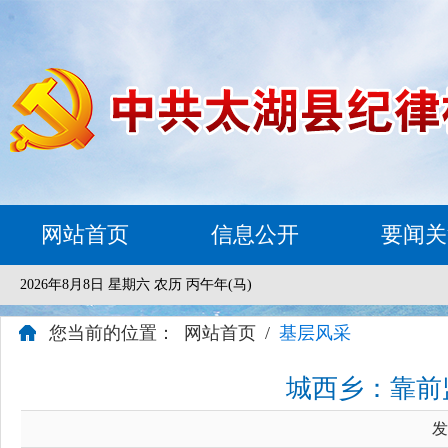
网站首页
信息公开
要闻关
2026年8月8日 星期六 农历 丙午年(马)
您当前的位置：
网站首页
/
基层风采
城西乡：靠前
发