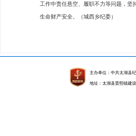
工作中责任悬空、履职不力等问题，坚
生命财产安全。（城西乡纪委）
主办单位：中共太湖县
地址：太湖县晋熙镇建设路5