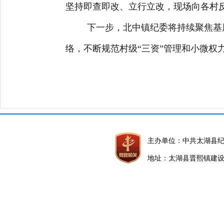
坚持即查即改、立行立改，现场向各村
下一步，北中镇纪委将持续聚焦基
络，不断规范村级“三资”管理和小微权
主办单位：中共太湖县
地址：太湖县晋熙镇建设路5