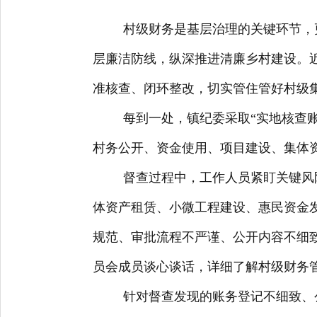
村级财务是基层治理的关键环节，
层廉洁防线，纵深推进清廉乡村建设。
准核查、闭环整改，切实管住管好村级集
每到一处，镇纪委采取“实地核查
村务公开、资金使用、项目建设、集体
督查过程中，工作人员紧盯关键风
体资产租赁、小微工程建设、惠民资金
规范、审批流程不严谨、公开内容不细
员会成员谈心谈话，详细了解村级财务
针对督查发现的账务登记不细致、