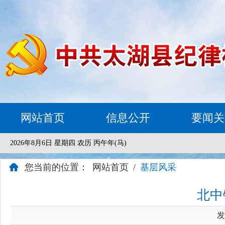
网站首页
信息公开
要闻关
2026年8月6日 星期四 农历 丙午年(马)
您当前的位置：
网站首页
/
基层风采
北中
发