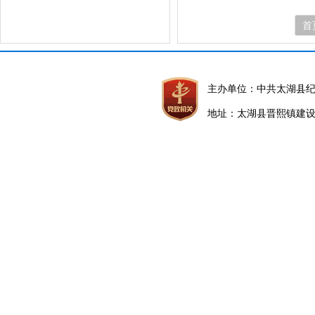
首
主办单位：中共太湖县
地址：太湖县晋熙镇建设路5