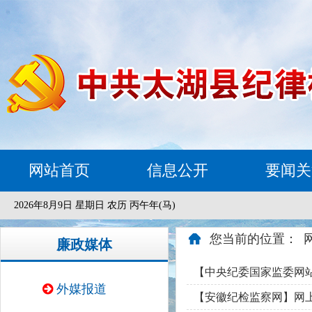
网站首页
信息公开
要闻关
2026年8月9日 星期日 农历 丙午年(马)
您当前的位置：
廉政媒体
【中央纪委国家监委网站
外媒报道
【安徽纪检监察网】网