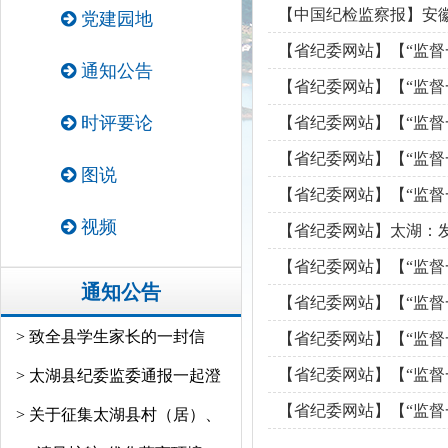
【中国纪检监察报】安
党建园地
【省纪委网站】【“监督
通知公告
【省纪委网站】【“监督
时评要论
【省纪委网站】【“监督
【省纪委网站】【“监督
图说
【省纪委网站】【“监督
视频
【省纪委网站】太湖：发
【省纪委网站】【“监督一
通知公告
【省纪委网站】【“监督
> 致全县学生家长的一封信
【省纪委网站】【“监督
【省纪委网站】【“监督一
> 太湖县纪委监委通报一起澄
【省纪委网站】【“监督
> 关于征集太湖县村（居）、