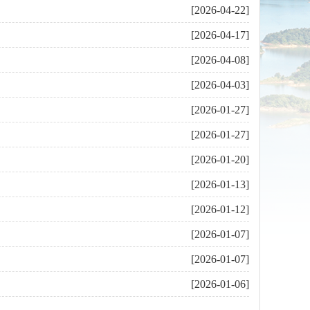
[2026-04-22]
[2026-04-17]
[2026-04-08]
[2026-04-03]
[2026-01-27]
[2026-01-27]
[2026-01-20]
[2026-01-13]
[2026-01-12]
[2026-01-07]
[2026-01-07]
[2026-01-06]