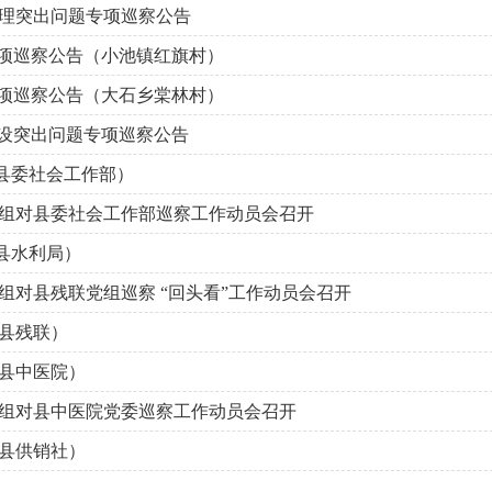
理突出问题专项巡察公告
专项巡察公告（小池镇红旗村）
专项巡察公告（大石乡棠林村）
建设突出问题专项巡察公告
（县委社会工作部）
组对县委社会工作部巡察工作动员会召开
（县水利局）
组对县残联党组巡察 “回头看”工作动员会召开
 （县残联）
 （县中医院）
组对县中医院党委巡察工作动员会召开
 （县供销社）