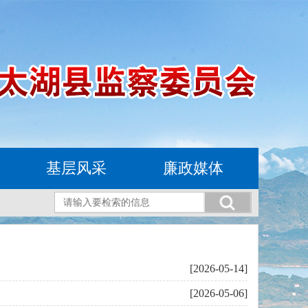
基层风采
廉政媒体
[2026-05-14]
[2026-05-06]