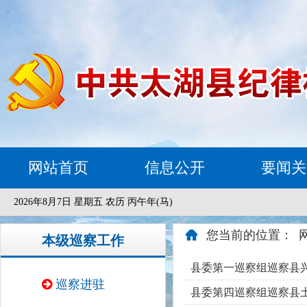
网站首页
信息公开
要闻关
2026年8月7日 星期五 农历 丙午年(马)
您当前的位置：
本级巡察工作
县委第一巡察组巡察县
巡察进驻
县委第四巡察组巡察县