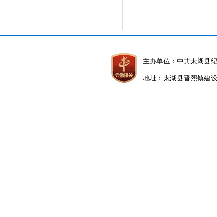
主办单位：中共太湖县
地址：太湖县晋熙镇建设路5