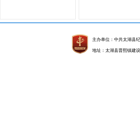
主办单位：中共太湖县
地址：太湖县晋熙镇建设路5