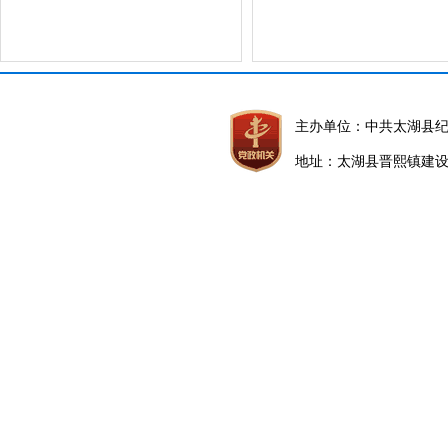
主办单位：中共太湖县
地址：太湖县晋熙镇建设路5